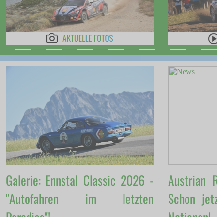
Galerie: Ennstal Classic 2026 -
Austrian 
"Autofahren im letzten
Schon jet
Paradies"!
Nationen!